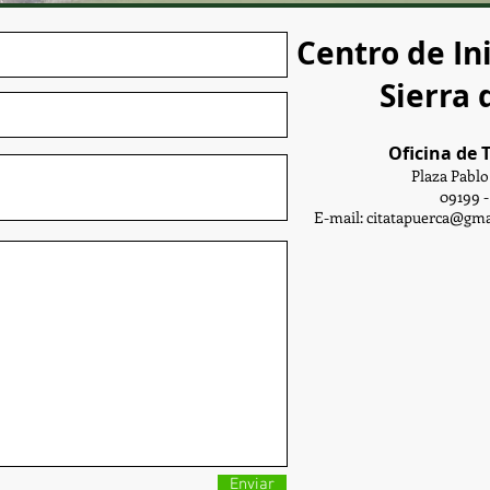
Centro de Ini
Sierra
Oficina de 
Plaza Pablo
09199 -
E-mail:
citatapuerca@gma
Enviar